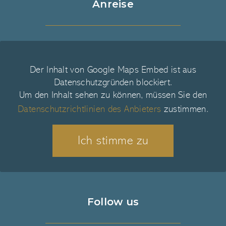
Anreise
Der Inhalt von Google Maps Embed ist aus
Datenschutzgründen blockiert.
Um den Inhalt sehen zu können, müssen Sie den
Datenschutzrichtlinien des Anbieters
zustimmen.
Ich stimme zu
Follow us