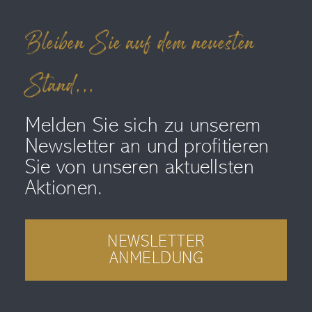
Bleiben Sie auf dem neuesten
Stand...
Melden Sie sich zu unserem
Newsletter an und profitieren
Sie von unseren aktuellsten
Aktionen.
NEWSLETTER
ANMELDUNG