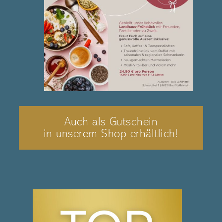
Auch als Gutschein
in unserem Shop erhältlich!