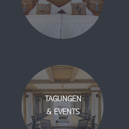
TAGUNGEN
& EVENTS