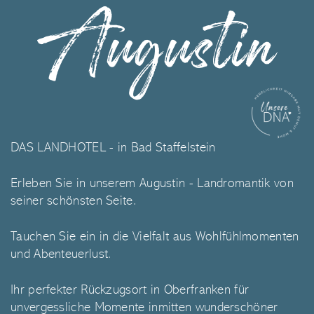
Augustin
DAS LANDHOTEL - in Bad Staffelstein
Erleben Sie in unserem Augustin - Landromantik von
seiner schönsten Seite.
Tauchen Sie ein in die Vielfalt aus Wohlfühlmomenten
und Abenteuerlust.
Ihr perfekter Rückzugsort in Oberfranken für
unvergessliche Momente inmitten wunderschöner