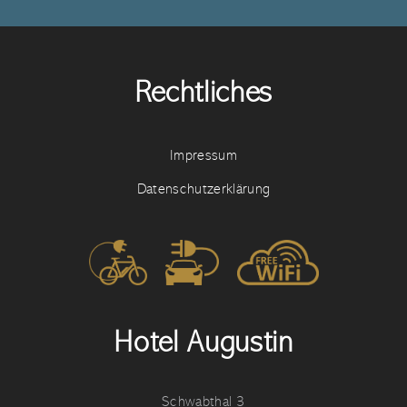
Rechtliches
Impressum
Datenschutzerklärung
Hotel Augustin
Schwabthal 3