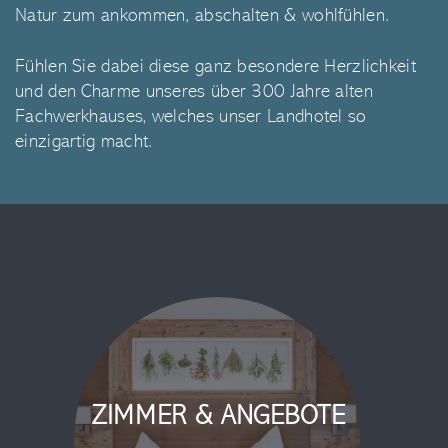
Natur zum ankommen, abschalten & wohlfühlen.
Fühlen Sie dabei diese ganz besondere Herzlichkeit
und den Charme unseres über 300 Jahre alten
Fachwerkhauses, welches unser Landhotel so
einzigartig macht.
ZIMMER & ANGEBOTE