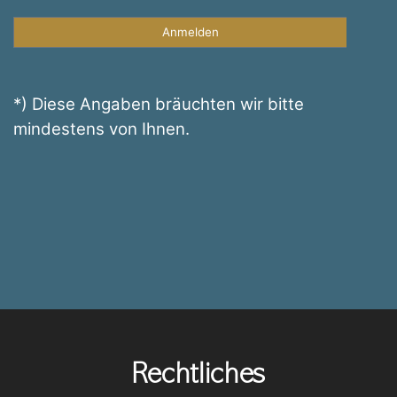
Rechtliches