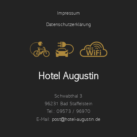
Impressum
Datenschutzerklärung
Hotel Augustin
Schwabthal 3
96231 Bad Staffelstein
Tel.: 09573 / 96970
E-Mail:
post@hotel-augustin.de