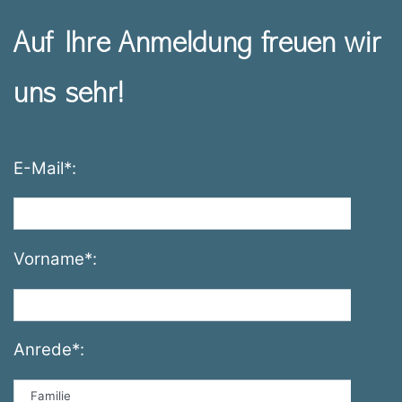
Auf Ihre Anmeldung freuen wir
uns sehr!